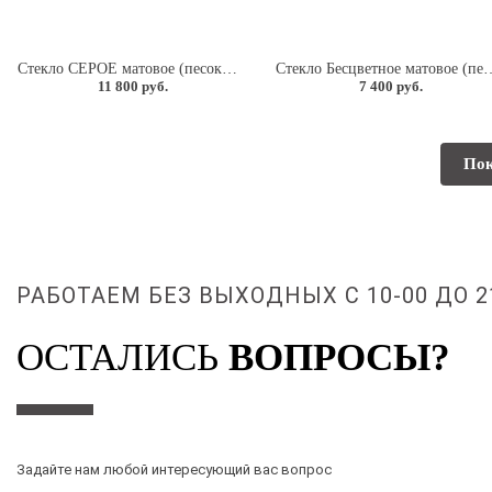
Стекло СЕРОЕ матовое (песок) 8мм.
Стекло Бесцветное мат
11 800 руб.
7 400 руб.
Пок
РАБОТАЕМ БЕЗ ВЫХОДНЫХ С 10-00 ДО 2
ОСТАЛИСЬ
ВОПРОСЫ?
Задайте нам любой интересующий вас вопрос