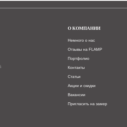
О КОМПАНИИ
Немного о нас
Отзывы на FLAMP
Портфолио
6
Контакты
Статьи
Акции и скидки
Вакансии
Пригласить на замер