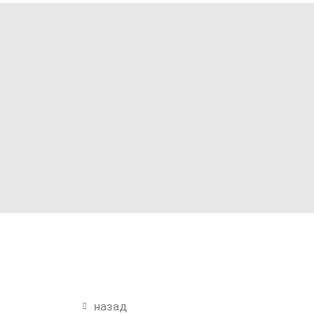
назад