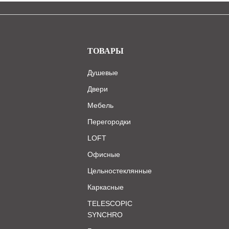
ТОВАРЫ
Душевые
Двери
Мебель
Перегородки
LOFT
Офисные
Цельностеклянные
Каркасные
TELESCOPIC
SYNCHRO