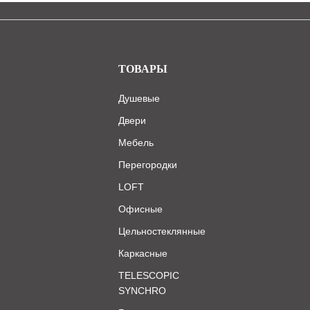
ТОВАРЫ
Душевые
Двери
Мебель
Перегородки
LOFT
Офисные
Цельностеклянные
Каркасные
TELESCOPIC
SYNCHRO