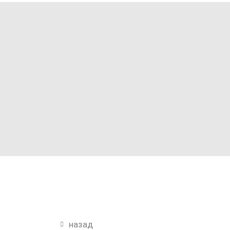
назад