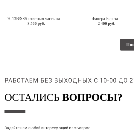
TH-13В/SSS ответная часть на стекло для замка ТН-13А.
Фанера Береза.
8 500 руб.
2 400 руб.
Пок
РАБОТАЕМ БЕЗ ВЫХОДНЫХ С 10-00 ДО 2
ОСТАЛИСЬ
ВОПРОСЫ?
Задайте нам любой интересующий вас вопрос