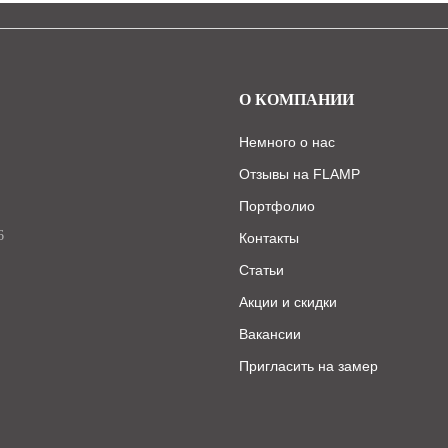
О КОМПАНИИ
Немного о нас
Отзывы на FLAMP
Портфолио
6
Контакты
Статьи
Акции и скидки
Вакансии
Пригласить на замер