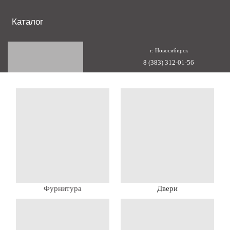
Каталог
г. Новосибирск
8 (383) 312-01-56
Фурнитура
Двери