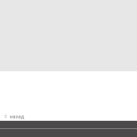
назад