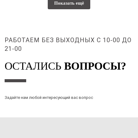
Показать ещё
РАБОТАЕМ БЕЗ ВЫХОДНЫХ С 10-00 ДО
21-00
ОСТАЛИСЬ
ВОПРОСЫ?
Задайте нам любой интересующий вас вопрос