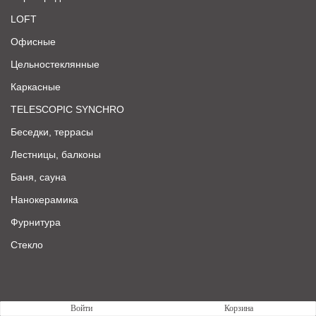
LOFT
Офисные
Цельностеклянные
Каркасные
TELESCOPIC SYNCHRO
Беседки, террасы
Лестницы, балконы
Баня, сауна
Нанокерамика
Фурнитура
Стекло
Войти
Корзина