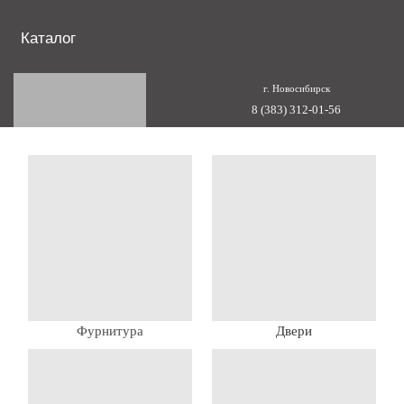
Каталог
г. Новосибирск
8 (383) 312-01-56
Фурнитура
Двери