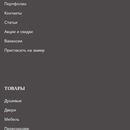
Портфолио
Контакты
Статьи
Акции и скидки
Вакансии
Пригласить на замер
ТОВАРЫ
Душевые
Двери
Мебель
Перегородки