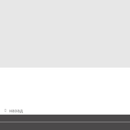
назад