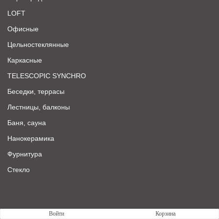
LOFT
Офисные
Цельностеклянные
Каркасные
TELESCOPIC SYNCHRO
Беседки, террасы
Лестницы, балконы
Баня, сауна
Нанокерамика
Фурнитура
Стекло
Войти
Корзина