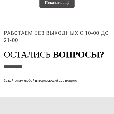
Показать ещё
РАБОТАЕМ БЕЗ ВЫХОДНЫХ С 10-00 ДО
21-00
ОСТАЛИСЬ
ВОПРОСЫ?
Задайте нам любой интересующий вас вопрос