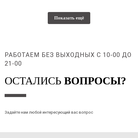
Показать ещё
РАБОТАЕМ БЕЗ ВЫХОДНЫХ С 10-00 ДО
21-00
ОСТАЛИСЬ
ВОПРОСЫ?
Задайте нам любой интересующий вас вопрос