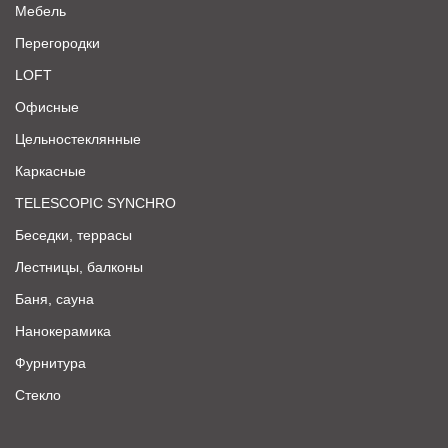
Мебель
Перегородки
LOFT
Офисные
Цельностеклянные
Каркасные
TELESCOPIC SYNCHRO
Беседки, террасы
Лестницы, балконы
Баня, сауна
Нанокерамика
Фурнитура
Стекло