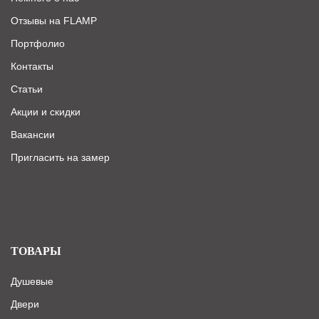
Отзывы на FLAMP
Портфолио
Контакты
Статьи
Акции и скидки
Вакансии
Пригласить на замер
ТОВАРЫ
Душевые
Двери