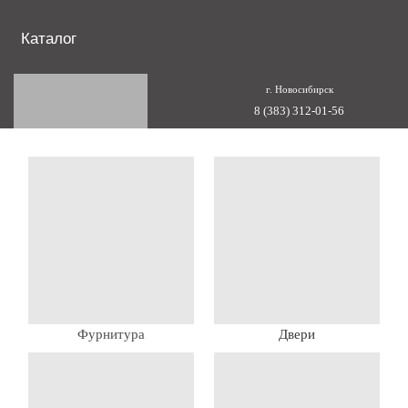
Каталог
г. Новосибирск
8 (383) 312-01-56
Фурнитура
Двери