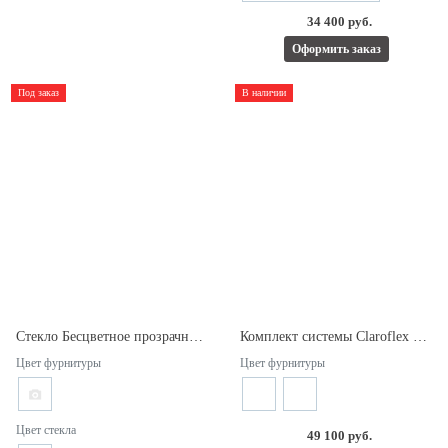
34 400 руб.
Оформить заказ
Под заказ
В наличии
Стекло Бесцветное прозрачное 4мм.
Комплект системы Claroflex PIVOT.
Цвет фурнитуры
Цвет фурнитуры
Цвет стекла
49 100 руб.