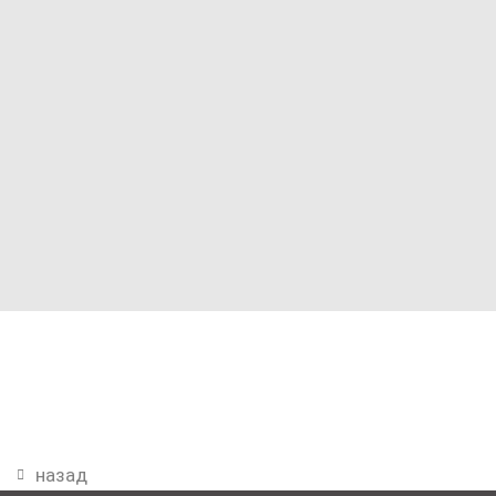
назад