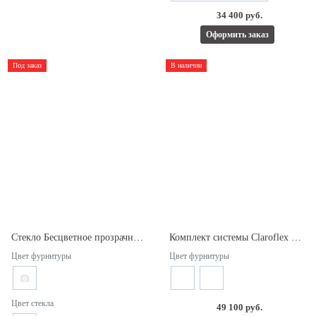
34 400 руб.
Оформить заказ
Под заказ
В наличии
Стекло Бесцветное прозрачное 4мм.
Комплект системы Claroflex PIVOT.
Цвет фурнитуры
Цвет фурнитуры
Цвет стекла
49 100 руб.