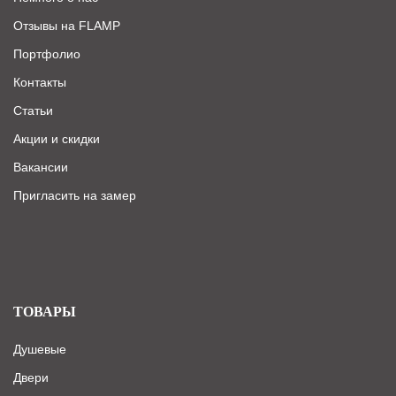
Отзывы на FLAMP
Портфолио
Контакты
Статьи
Акции и скидки
Вакансии
Пригласить на замер
ТОВАРЫ
Душевые
Двери