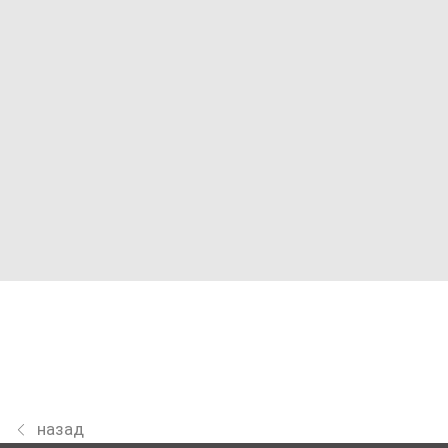
назад