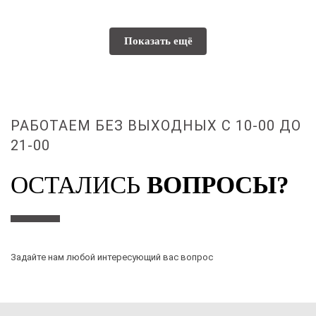
Показать ещё
РАБОТАЕМ БЕЗ ВЫХОДНЫХ С 10-00 ДО
21-00
ОСТАЛИСЬ
ВОПРОСЫ?
Задайте нам любой интересующий вас вопрос