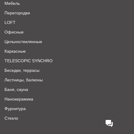
Мебель
Перегородки
LOFT
Офисные
Цельностеклянные
Каркасные
TELESCOPIC SYNCHRO
Беседки, террасы
Лестницы, балконы
Баня, сауна
Нанокерамика
Фурнитура
Стекло