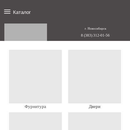
Каталог
г. Новосибирск
8 (383) 312-01-56
Фурнитура
Двери