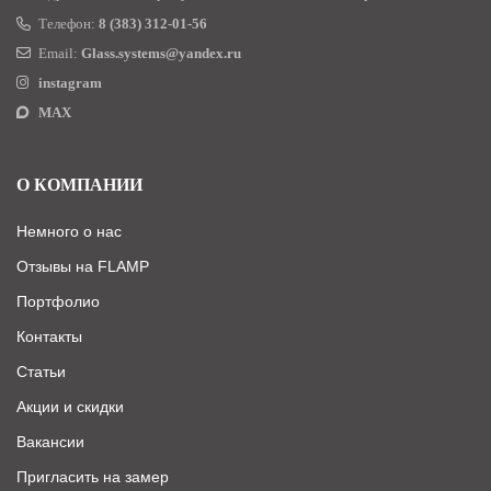
Телефон:
8 (383) 312-01-56
Email:
Glass.systems@yandex.ru
instagram
MAX
О КОМПАНИИ
Немного о нас
Отзывы на FLAMP
Портфолио
Контакты
Статьи
Акции и скидки
Вакансии
Пригласить на замер