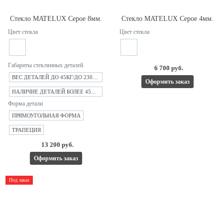
Стекло MATELUX Серое 8мм.
Стекло MATELUX Серое 4мм.
Цвет стекла
Цвет стекла
Габариты стеклянных деталей
6 700 руб.
ВЕС ДЕТАЛЕЙ ДО 45КГ/ДО 2300ММ
Оформить заказ
НАЛИЧИЕ ДЕТАЛЕЙ БОЛЕЕ 45КГ/ВЫШЕ 2300ММ
Форма детали
ПРЯМОУГОЛЬНАЯ ФОРМА
ТРАПЕЦИЯ
13 200 руб.
Оформить заказ
Под заказ