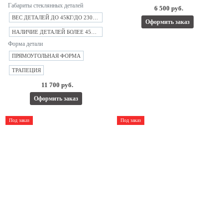
Габариты стеклянных деталей
6 500 руб.
ВЕС ДЕТАЛЕЙ ДО 45КГ/ДО 2300ММ
Оформить заказ
НАЛИЧИЕ ДЕТАЛЕЙ БОЛЕЕ 45КГ/ВЫШЕ 2300ММ
Форма детали
ПРЯМОУГОЛЬНАЯ ФОРМА
ТРАПЕЦИЯ
11 700 руб.
Оформить заказ
Под заказ
Под заказ