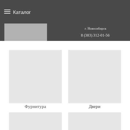
Каталог
г. Новосибирск
8 (383) 312-01-56
Фурнитура
Двери