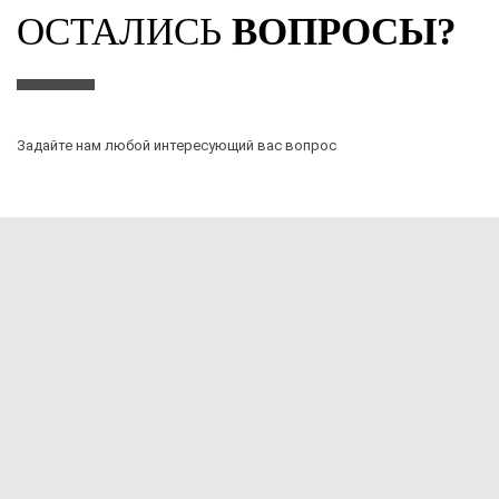
ОСТАЛИСЬ
ВОПРОСЫ?
Задайте нам любой интересующий вас вопрос