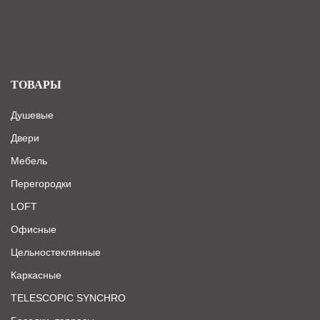
ТОВАРЫ
Душевые
Двери
Мебель
Перегородки
LOFT
Офисные
Цельностеклянные
Каркасные
TELESCOPIC SYNCHRO