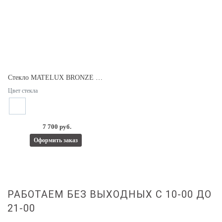
Стекло MATELUX BRONZE 4мм.
Цвет стекла
7 700 руб.
Оформить заказ
РАБОТАЕМ БЕЗ ВЫХОДНЫХ С 10-00 ДО
21-00