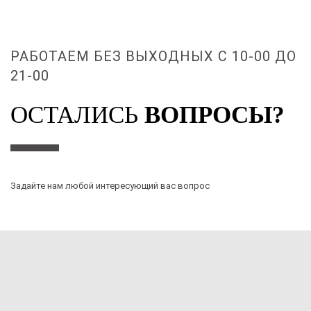
РАБОТАЕМ БЕЗ ВЫХОДНЫХ С 10-00 ДО
21-00
ОСТАЛИСЬ
ВОПРОСЫ?
Задайте нам любой интересующий вас вопрос