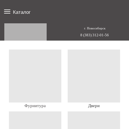
Каталог
г. Новосибирск
8 (383) 312-01-56
Фурнитура
Двери