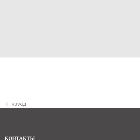
назад
КОНТАКТЫ