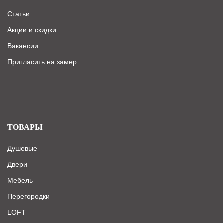
Статьи
Акции и скидки
Вакансии
Пригласить на замер
ТОВАРЫ
Душевые
Двери
Мебель
Перегородки
LOFT