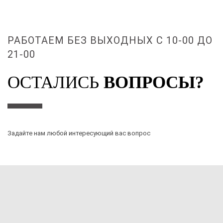
РАБОТАЕМ БЕЗ ВЫХОДНЫХ С 10-00 ДО
21-00
ОСТАЛИСЬ
ВОПРОСЫ?
Задайте нам любой интересующий вас вопрос