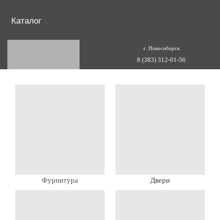
Каталог
г. Новосибирск
8 (383) 312-01-56
Фурнитура
Двери