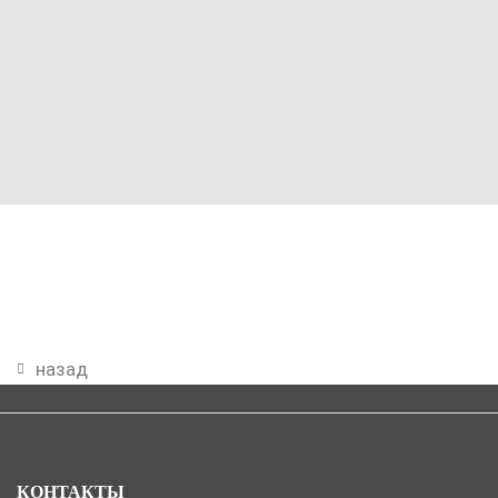
назад
КОНТАКТЫ