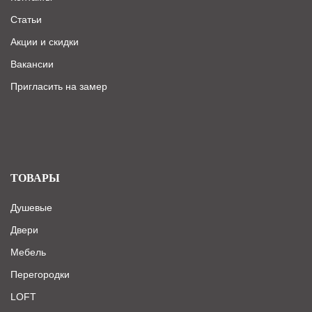
Статьи
Акции и скидки
Вакансии
Пригласить на замер
ТОВАРЫ
Душевые
Двери
Мебель
Перегородки
LOFT