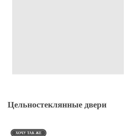
Цельностеклянные двери
ХОЧУ ТАК ЖЕ