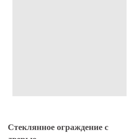
Стеклянное ограждение с