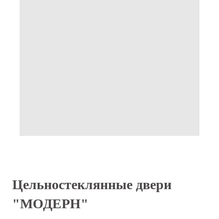
Цельностеклянные двери
"МОДЕРН"