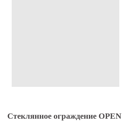
Стеклянное ограждение OPEN