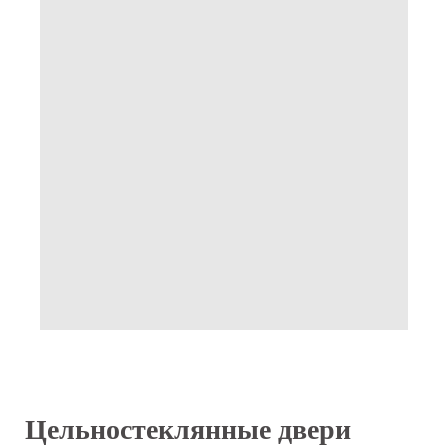
Цельностеклянные двери