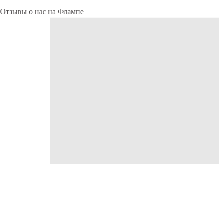
Отзывы о нас на Флампе