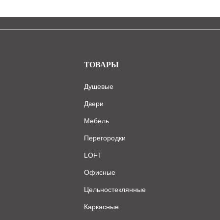
ТОВАРЫ
Душевые
Двери
Мебель
Перегородки
LOFT
Офисные
Цельностеклянные
Каркасные