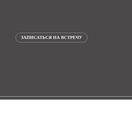
ЗАПИСАТЬСЯ НА ВСТРЕЧУ