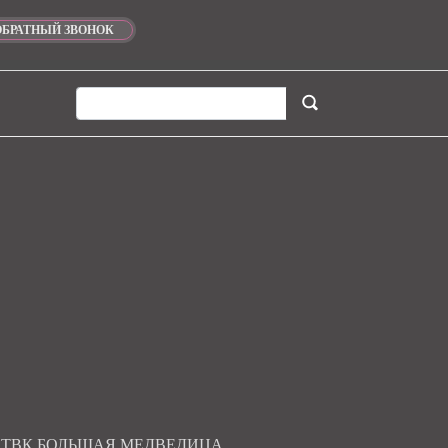
ОБРАТНЫЙ ЗВОНОК
ТВК БОЛЬШАЯ МЕДВЕДИЦА