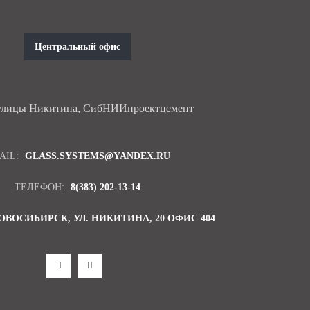
Центральный офис
 улицы Никитина, СибНИИпроектцемент
AIL:
GLASS.SYSTEMS@YANDEX.RU
ТЕЛЕФОН:
8(383) 202-13-14
НОВОСИБИРСК, УЛ. НИКИТИНА, 20 ОФИС 404