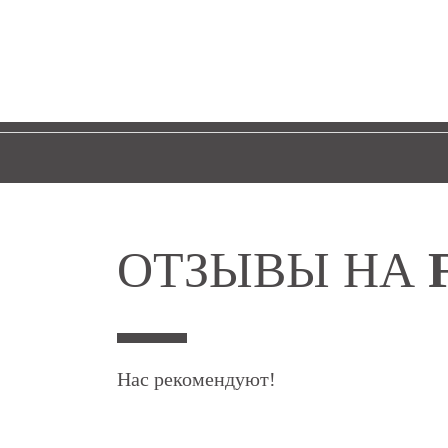
ОТЗЫВЫ НА
Нас рекомендуют!