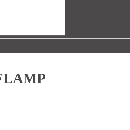
FLAMP