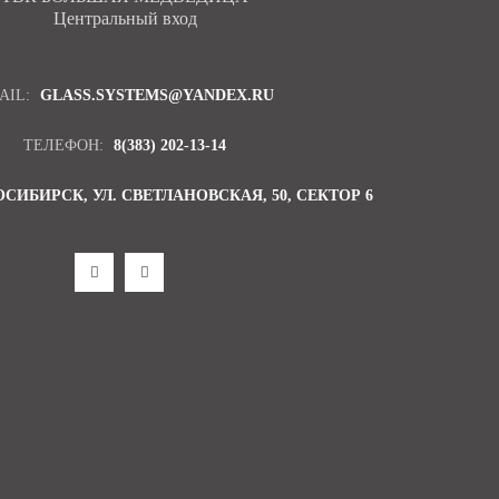
Центральный вход
AIL:
GLASS.SYSTEMS@YANDEX.RU
ТЕЛЕФОН:
8(383) 202-13-14
ОСИБИРСК, УЛ. СВЕТЛАНОВСКАЯ, 50, СЕКТОР 6