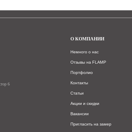
О КОМПАНИИ
Немного о нас
Отзывы на FLAMP
Портфолио
Контакты
ктор 6
Статьи
Акции и скидки
Вакансии
Пригласить на замер