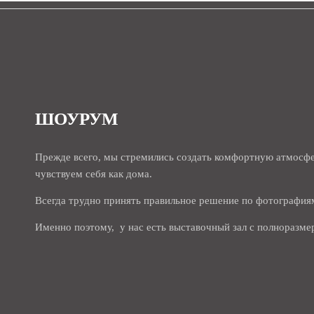
ШОУРУМ
Прежде всего, мы стремились создать комфортную атмосфе
чувствуем себя как дома.
Всегда трудно принять правильное решение по фотография
Именно поэтому, у нас есть выставочный зал с полноразм