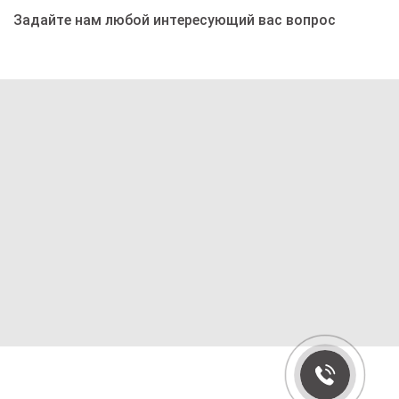
Задайте нам любой интересующий вас вопрос