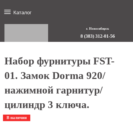
Каталог
г. Новосибирск
8 (383) 312-01-56
Набор фурнитуры FST-
01. Замок Dorma 920/
нажимной гарнитур/
цилиндр 3 ключа.
В наличии