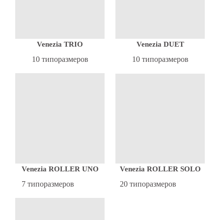
Venezia DUET
Venezia TRIO
10 типоразмеров
10 типоразмеров
Venezia ROLLER SOLO
Venezia ROLLER UNO
20 типоразмеров
7 типоразмеров