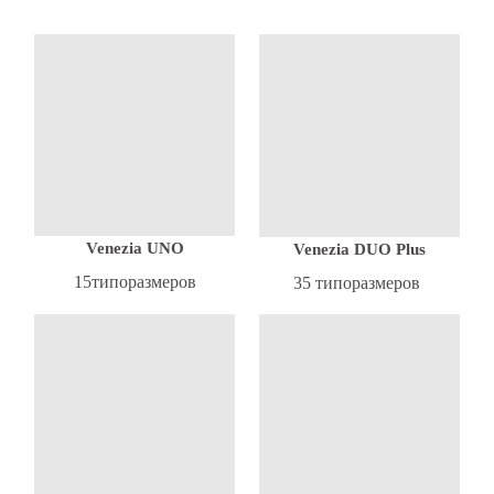
Venezia UNO
Venezia DUO Plus
15типоразмеров
35 типоразмеров