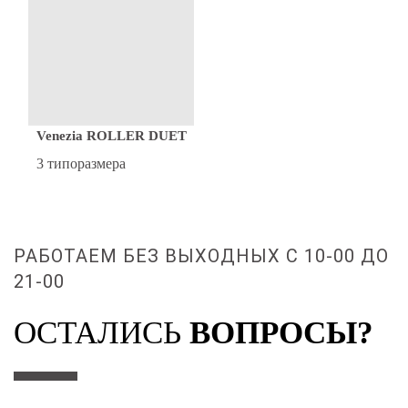
Venezia ROLLER DUET
3 типоразмера
РАБОТАЕМ БЕЗ ВЫХОДНЫХ С 10-00 ДО
21-00
ОСТАЛИСЬ
ВОПРОСЫ?