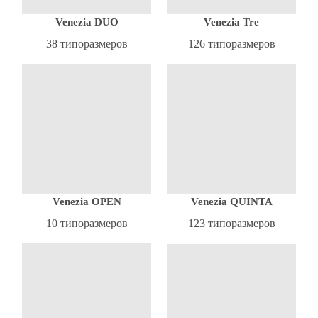
Venezia DUO
Venezia Tre
38 типоразмеров
126 типоразмеров
Venezia OPEN
Venezia QUINTA
10 типоразмеров
123 типоразмеров