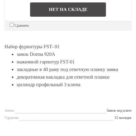
НЕТ НА СКЛАДЕ
Сравнить
Набор фурнитуры FST- 01
замок Dorma 920A
нажимной гарнитур FST-01
закладные в 40 раму под ответную планку замка
декоративная накладка для ответной планки
цилиндр профильный 3 ключа
Замки
Замок под ключ
Гарантия
12 месяцев