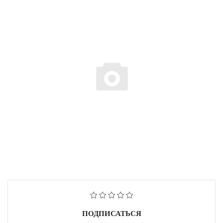
ПОДПИСАТЬСЯ