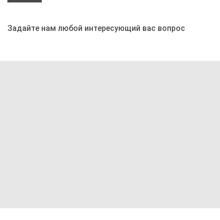
Задайте нам любой интересующий вас вопрос