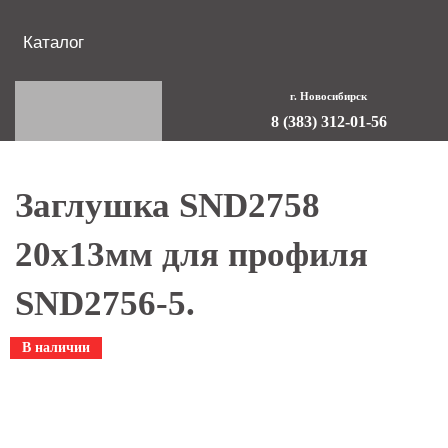
Каталог
г. Новосибирск
8 (383) 312-01-56
Заглушка SND2758
20x13мм для профиля
SND2756-5.
В наличии