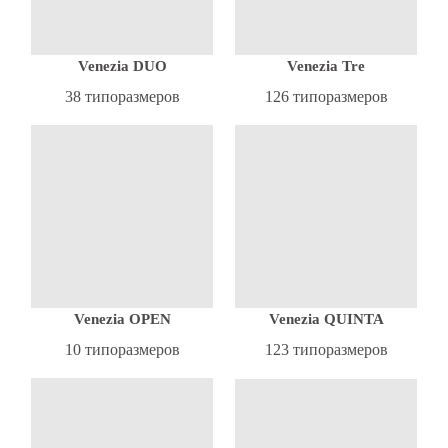
Venezia DUO
Venezia Tre
38 типоразмеров
126 типоразмеров
Venezia OPEN
Venezia QUINTA
10 типоразмеров
123 типоразмеров