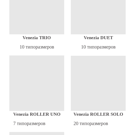
Venezia DUET
Venezia TRIO
10 типоразмеров
10 типоразмеров
Venezia ROLLER SOLO
Venezia ROLLER UNO
20 типоразмеров
7 типоразмеров