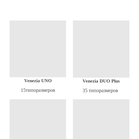
Venezia UNO
Venezia DUO Plus
15типоразмеров
35 типоразмеров