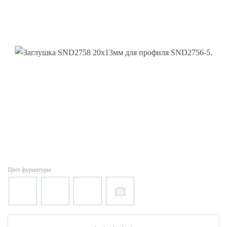
Цвет фурнитуры