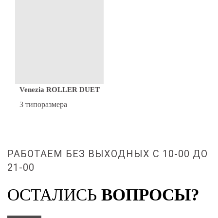
Venezia ROLLER DUET
3 типоразмера
РАБОТАЕМ БЕЗ ВЫХОДНЫХ С 10-00 ДО
21-00
ОСТАЛИСЬ
ВОПРОСЫ?