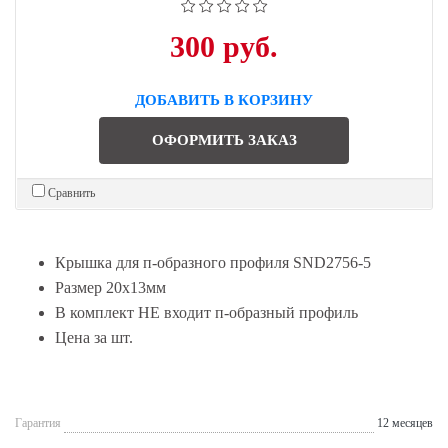
300 руб.
ДОБАВИТЬ В КОРЗИНУ
ОФОРМИТЬ ЗАКАЗ
Сравнить
Крышка для п-образного профиля SND2756-5
Размер 20x13мм
В комплект НЕ входит п-образный профиль
Цена за шт.
Гарантия
12 месяцев