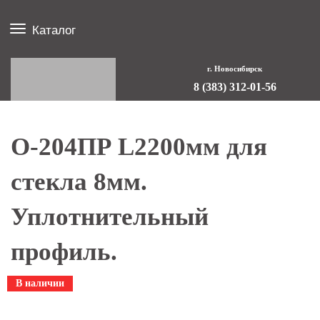
Каталог
г. Новосибирск
8 (383) 312-01-56
О-204ПР L2200мм для
стекла 8мм.
Уплотнительный
профиль.
В наличии