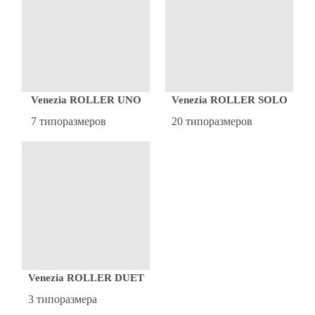
Venezia ROLLER SOLO
Venezia ROLLER UNO
20 типоразмеров
7 типоразмеров
Venezia ROLLER DUET
3 типоразмера