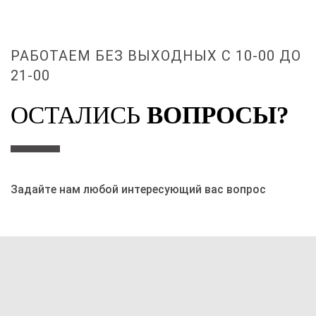
РАБОТАЕМ БЕЗ ВЫХОДНЫХ С 10-00 ДО
21-00
ОСТАЛИСЬ
ВОПРОСЫ?
Задайте нам любой интересующий вас вопрос