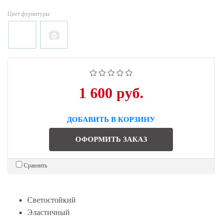
Цвет фурнитуры
1 600 руб.
ДОБАВИТЬ В КОРЗИНУ
ОФОРМИТЬ ЗАКАЗ
Сравнить
Светостойкий
Эластичный