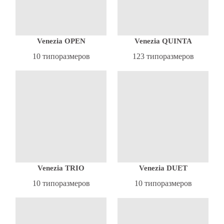
Venezia OPEN
Venezia QUINTA
10 типоразмеров
123 типоразмеров
Venezia DUET
Venezia TRIO
10 типоразмеров
10 типоразмеров