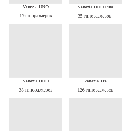
Venezia UNO
Venezia DUO Plus
15типоразмеров
35 типоразмеров
Venezia DUO
Venezia Tre
38 типоразмеров
126 типоразмеров