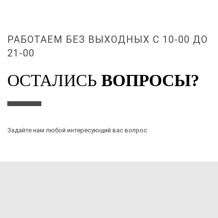
РАБОТАЕМ БЕЗ ВЫХОДНЫХ С 10-00 ДО
21-00
ОСТАЛИСЬ
ВОПРОСЫ?
Задайте нам любой интересующий вас вопрос