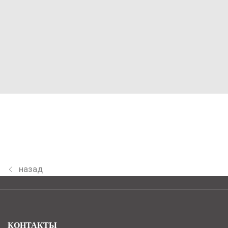
назад
КОНТАКТЫ