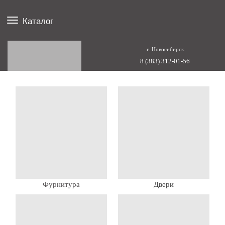
Каталог
г. Новосибирск
8 (383) 312-01-56
Фурнитура
Двери