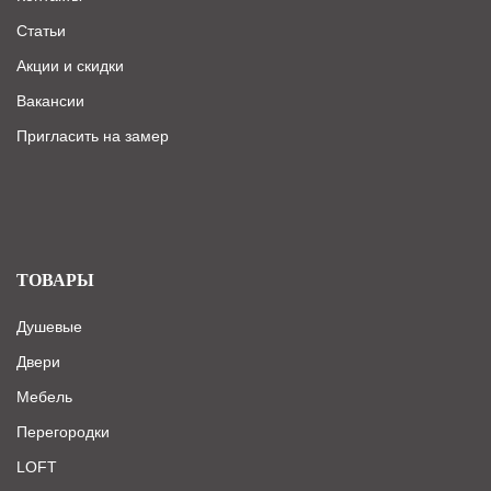
Статьи
Акции и скидки
Вакансии
Пригласить на замер
ТОВАРЫ
Душевые
Двери
Мебель
Перегородки
LOFT